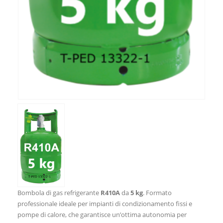
Bombola di gas refrigerante
R410A
da
5 kg
. Formato
professionale ideale per impianti di condizionamento fissi e
pompe di calore, che garantisce un’ottima autonomia per