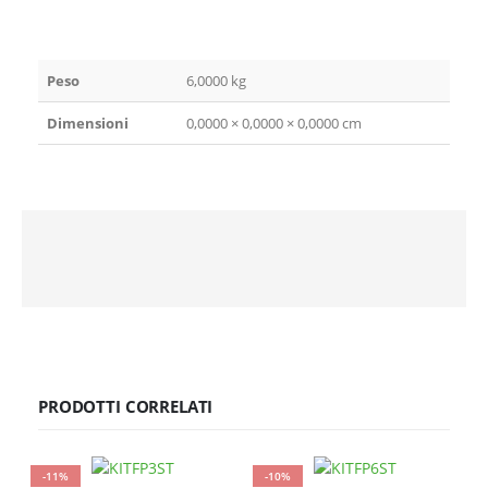
Peso
6,0000 kg
Dimensioni
0,0000 × 0,0000 × 0,0000 cm
PRODOTTI CORRELATI
-11%
-10%