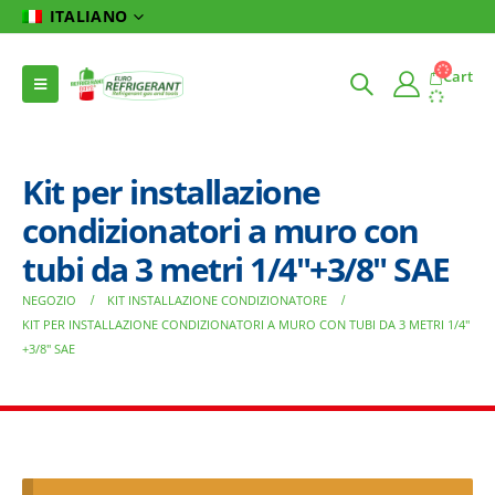
ITALIANO
Cart
Kit per installazione
condizionatori a muro con
tubi da 3 metri 1/4″+3/8″ SAE
NEGOZIO
KIT INSTALLAZIONE CONDIZIONATORE
KIT PER INSTALLAZIONE CONDIZIONATORI A MURO CON TUBI DA 3 METRI 1/4″
+3/8″ SAE