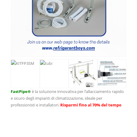
FastPipe®
è la soluzione innovativa per l’allacciamento rapido
e sicuro degli impianti di climatizzazione, ideale per
professionisti e installatori.
Risparmi fino al 70% del tempo