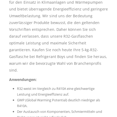
für den Einsatz in Klimaanlagen und Wärmepumpen
und bietet überragende Energieeffizienz und geringere
Umweltbelastung. Wir sind uns der Bedeutung
zuverlässiger Produkte bewusst, die den geltenden
Vorschriften entsprechen. Daher können Sie sich
darauf verlassen, dass unsere R32-Gasflaschen
optimale Leistung und maximale Sicherheit
garantieren. Kaufen Sie noch heute Ihre 5-kg-R32-
Gasflasche bei Refrigerant Boys und finden Sie heraus,
warum wir die bevorzugte Wahl von Branchenprofis
sind.
Anwendungen:
R32 weist im Vergleich zu R410A eine gleichwertige
Leistung und Energieeffizienz auf.
GWP (Global Warming Potential) deutlich niedriger als
R410A.
Der Austausch von Komponenten, Schmiermitteln und