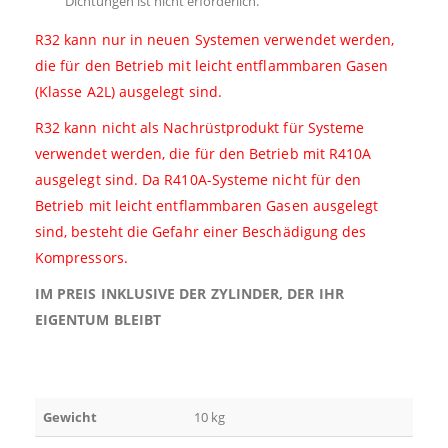
Dichtungen ist nicht erforderlich.
R32 kann nur in neuen Systemen verwendet werden,
die für den Betrieb mit leicht entflammbaren Gasen
(Klasse A2L) ausgelegt sind.
R32 kann nicht als Nachrüstprodukt für Systeme
verwendet werden, die für den Betrieb mit R410A
ausgelegt sind. Da R410A-Systeme nicht für den
Betrieb mit leicht entflammbaren Gasen ausgelegt
sind, besteht die Gefahr einer Beschädigung des
Kompressors.
IM PREIS INKLUSIVE DER ZYLINDER, DER IHR
EIGENTUM BLEIBT
Gewicht
10 kg