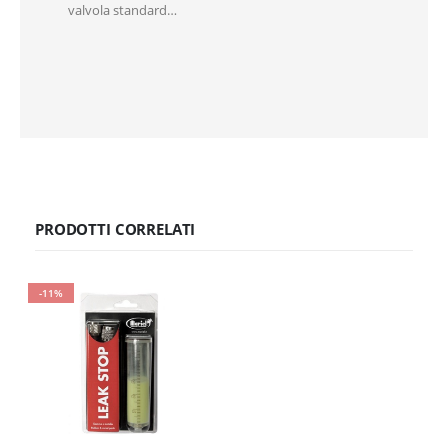
valvola standard…
PRODOTTI CORRELATI
-11%