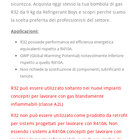
sicurezza. Acquista oggi stesso la tua bombola di gas
R32 da 9 kg da Refrigerant Boys e scopri perché siamo
la scelta preferita dei professionisti del settore.
Applicazioni:
R32 possiede performance ed efficienza energetica
equivalenti rispetto a R410A.
GWP (Global Warming Potential) notevolmente inferiore
rispetto a quello R410A.
Non richiede la sostituzione di componenti, lubrificanti e
tenute.
R32 può essere utilizzato soltanto nei nuovi impianti
concepiti per lavorare con gas blandamente
infiammabili (classe A2L)
R32 non può essere utilizzato come prodotto da retrofit
per sistemi progettati per lavorare con R410A; Non
essendo i sistemi a R410A concepiti per lavorare con