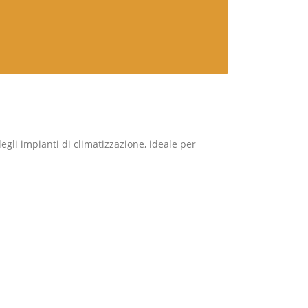
egli impianti di climatizzazione, ideale per