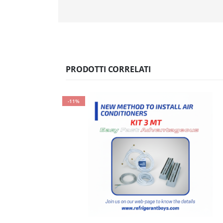
PRODOTTI CORRELATI
-11%