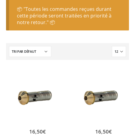
📦 "Toutes les commandes reçues durant
cette période seront traitées en priorité à
notre retour." 📦
16,50
€
16,50
€