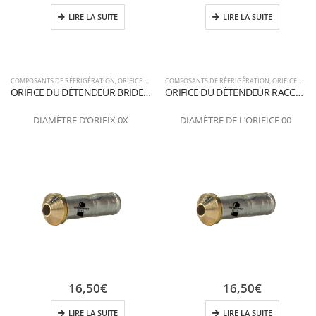
LIRE LA SUITE
LIRE LA SUITE
COMPOSANTS DE RÉFRIGÉRATION
,
ORIFICE POUR LE DÉTENDEUR
COMPOSANTS DE RÉFRIGÉRATION
,
ORIFICE POUR LE DÉTENDEUR
ORIFICE DU DÉTENDEUR BRIDE DE RACCORDEMENT 0X
ORIFICE DU DÉTENDEUR RACCORDEMENT DE LA BRIDE 00
DIAMÈTRE D’ORIFIX 0X
DIAMÈTRE DE L’ORIFICE 00
16,50
€
16,50
€
LIRE LA SUITE
LIRE LA SUITE