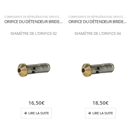
COMPOSANTS DE RÉFRIGÉRATION
,
ORIFICE POUR LE DÉTENDEUR
COMPOSANTS DE RÉFRIGÉRATION
,
ORIFICE POUR LE DÉTENDEUR
ORIFICE DU DÉTENDEUR BRIDE DE RACCORDEMENT 02
ORIFICE DU DÉTENDEUR BRIDE DE RACCORDEMENT 04
DIAMÈTRE DE L’ORIFICE 02
DIAMÈTRE DE L’ORIFICE 04
16,50
€
18,50
€
LIRE LA SUITE
LIRE LA SUITE