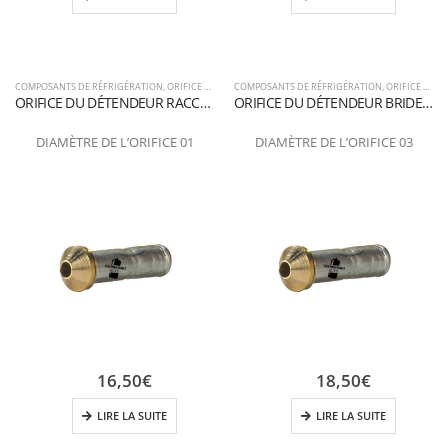
COMPOSANTS DE RÉFRIGÉRATION
,
ORIFICE POUR LE DÉTENDEUR
COMPOSANTS DE RÉFRIGÉRATION
,
ORIFICE POUR LE DÉTENDEUR
ORIFICE DU DÉTENDEUR RACCORDEMENT DE LA BRIDE 01
ORIFICE DU DÉTENDEUR BRIDE DE RACCORDEMENT 03
DIAMÈTRE DE L’ORIFICE 01
DIAMÈTRE DE L’ORIFICE 03
16,50
€
18,50
€
LIRE LA SUITE
LIRE LA SUITE