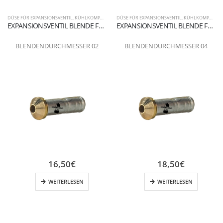
DÜSE FÜR EXPANSIONSVENTIL
,
KÜHLKOMPONENTEN
DÜSE FÜR EXPANSIONSVENTIL
,
KÜHLKOMPONENTEN
EXPANSIONSVENTIL BLENDE FLANSCHANSCHLUSS 02
EXPANSIONSVENTIL BLENDE FLANSCHANSCHLUSS 04
BLENDENDURCHMESSER 02
BLENDENDURCHMESSER 04
16,50
€
18,50
€
WEITERLESEN
WEITERLESEN