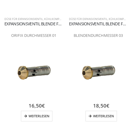
DÜSE FÜR EXPANSIONSVENTIL
,
KÜHLKOMPONENTEN
DÜSE FÜR EXPANSIONSVENTIL
,
KÜHLKOMPONENTEN
EXPANSIONSVENTIL BLENDE FLANSCHANSCHLUSS 01
EXPANSIONSVENTIL BLENDE FLANSCHANSCHLUSS 03
ORIFIX DURCHMESSER 01
BLENDENDURCHMESSER 03
16,50
€
18,50
€
WEITERLESEN
WEITERLESEN