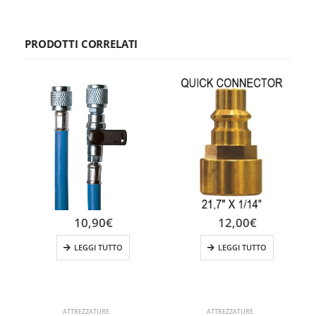
PRODOTTI CORRELATI
10,90
€
12,00
€
LEGGI TUTTO
LEGGI TUTTO
ATTREZZATURE
ATTREZZATURE