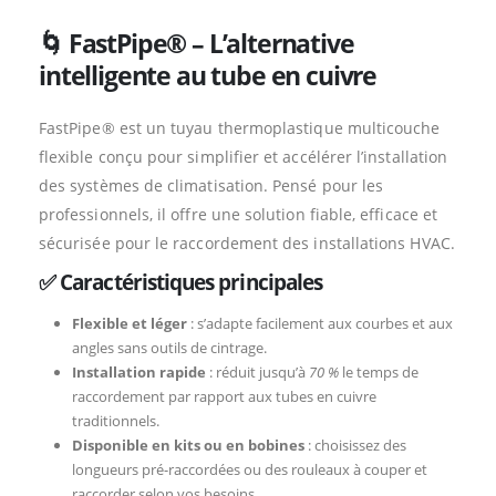
🌀 FastPipe® – L’alternative
intelligente au tube en cuivre
FastPipe® est un tuyau thermoplastique multicouche
flexible conçu pour simplifier et accélérer l’installation
des systèmes de climatisation. Pensé pour les
professionnels, il offre une solution fiable, efficace et
sécurisée pour le raccordement des installations HVAC.
✅ Caractéristiques principales
Flexible et léger
: s’adapte facilement aux courbes et aux
angles sans outils de cintrage.
Installation rapide
: réduit jusqu’à
70 %
le temps de
raccordement par rapport aux tubes en cuivre
traditionnels.
Disponible en kits ou en bobines
: choisissez des
longueurs pré-raccordées ou des rouleaux à couper et
raccorder selon vos besoins.