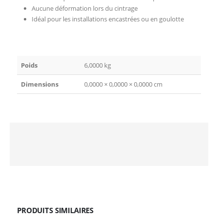
Aucune déformation lors du cintrage
Idéal pour les installations encastrées ou en goulotte
Poids
6,0000 kg
Dimensions
0,0000 × 0,0000 × 0,0000 cm
PRODUITS SIMILAIRES