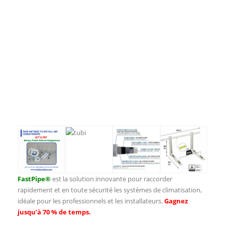
FastPipe®
est la solution innovante pour raccorder
rapidement et en toute sécurité les systèmes de climatisation,
idéale pour les professionnels et les installateurs.
Gagnez
jusqu’à 70 % de temps.