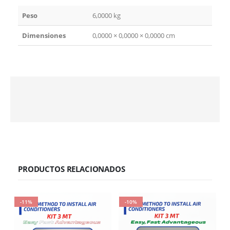
Peso
6,0000 kg
Dimensiones
0,0000 × 0,0000 × 0,0000 cm
PRODUCTOS RELACIONADOS
-11%
-10%