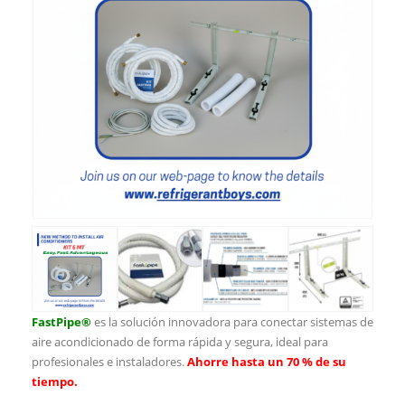
FastPipe®
es la solución innovadora para conectar sistemas de
aire acondicionado de forma rápida y segura, ideal para
profesionales e instaladores.
Ahorre hasta un 70 % de su
tiempo.