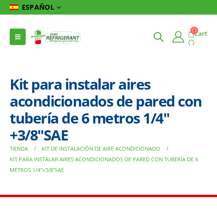
ESPAÑOL
Cart
Kit para instalar aires
acondicionados de pared con
tubería de 6 metros 1/4″
+3/8″SAE
TIENDA
KIT DE INSTALACIÓN DE AIRE ACONDICIONADO
KIT PARA INSTALAR AIRES ACONDICIONADOS DE PARED CON TUBERÍA DE 6
METROS 1/4″+3/8″SAE