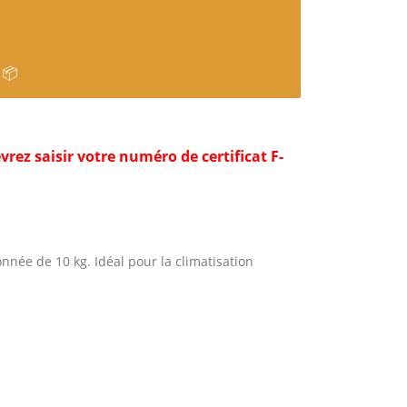
 📦
rez saisir votre numéro de certificat F-
nnée de 10 kg. Idéal pour la climatisation