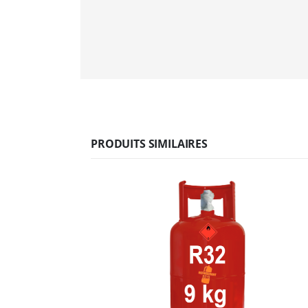
PRODUITS SIMILAIRES