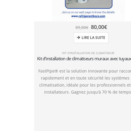
80,00
€
89,00
€
LIRE LA SUITE
KIT D'INSTALLATION DE CLIMATISEUR
FastPipe® est la solution innovante pour racco
rapidement et en toute sécurité les systèmes
climatisation, idéale pour les professionnels et
installateurs. Gagnez jusqu’à 70 % de temps