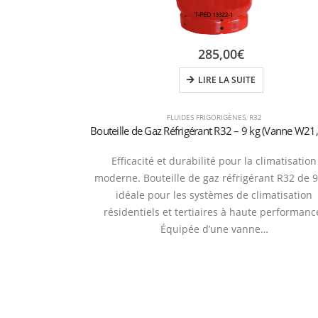
285,00
€
LIRE LA SUITE
FLUIDES FRIGORIGÈNES
,
R32
Efficacité et durabilité pour la climatisation
moderne. Bouteille de gaz réfrigérant R32 de 9
idéale pour les systèmes de climatisation
résidentiels et tertiaires à haute performanc
Équipée d’une vanne…
Refrige