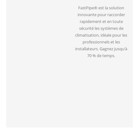
FastPipe® est la solution
innovante pour raccorder
rapidement et en toute
sécurité les systèmes de
climatisation, idéale pour les
professionnels et les
installateurs. Gagnez jusqu’à
70 % de temps.