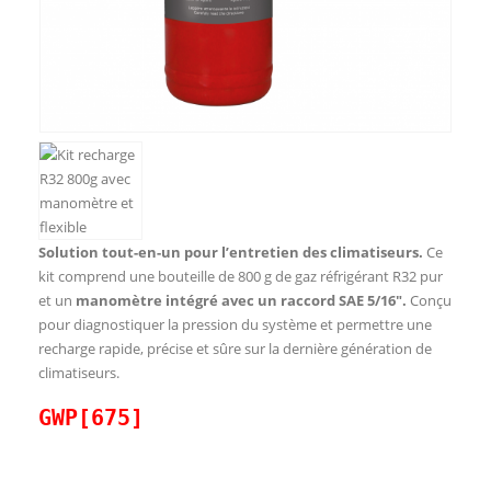
Solution tout-en-un pour l’entretien des climatiseurs.
Ce
kit comprend une bouteille de 800 g de gaz réfrigérant R32 pur
et un
manomètre intégré avec un raccord SAE 5/16″.
Conçu
pour diagnostiquer la pression du système et permettre une
recharge rapide, précise et sûre sur la dernière génération de
climatiseurs.
GWP[675]