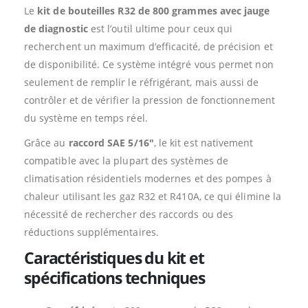
Le
kit de bouteilles R32 de 800 grammes avec jauge
de diagnostic
est l’outil ultime pour ceux qui
recherchent un maximum d’efficacité, de précision et
de disponibilité. Ce système intégré vous permet non
seulement de remplir le réfrigérant, mais aussi de
contrôler et de vérifier la pression de fonctionnement
du système en temps réel.
Grâce au
raccord SAE 5/16″
, le kit est nativement
compatible avec la plupart des systèmes de
climatisation résidentiels modernes et des pompes à
chaleur utilisant les gaz R32 et R410A, ce qui élimine la
nécessité de rechercher des raccords ou des
réductions supplémentaires.
Caractéristiques du kit et
spécifications techniques