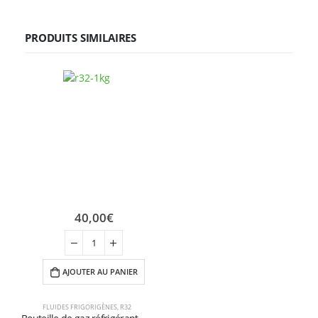
PRODUITS SIMILAIRES
40,00
€
AJOUTER AU PANIER
FLUIDES FRIGORIGÈNES
,
R32