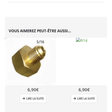
VOUS AIMEREZ PEUT-ÊTRE AUSSI…
6,90
€
6,90
€
LIRE LA SUITE
LIRE LA SUITE