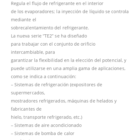
Regula el flujo de refrigerante en el interior
de los evaporadores; la inyección de líquido se controla
mediante el
sobrecalentamiento del refrigerante.
La nueva serie “TE2” se ha diseñado
para trabajar con el conjunto de orificio
intercambiable, para
garantizar la flexibilidad en la elección del potencial, y
puede utilizarse en una amplia gama de aplicaciones,
como se indica a continuación:
– Sistemas de refrigeración (expositores de
supermercados,
mostradores refrigerados, máquinas de helados y
fabricantes de
hielo, transporte refrigerado, etc.)
– Sistemas de aire acondicionado
– Sistemas de bomba de calor