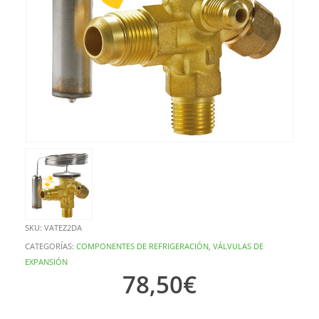
SKU:
VATEZ2DA
CATEGORÍAS:
COMPONENTES DE REFRIGERACIÓN
,
VÁLVULAS DE
EXPANSIÓN
78,50
€