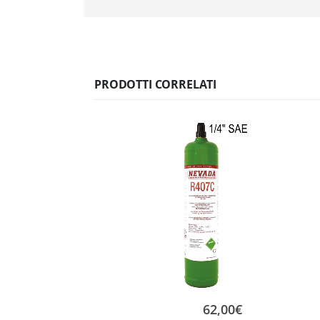
PRODOTTI CORRELATI
62,00
€