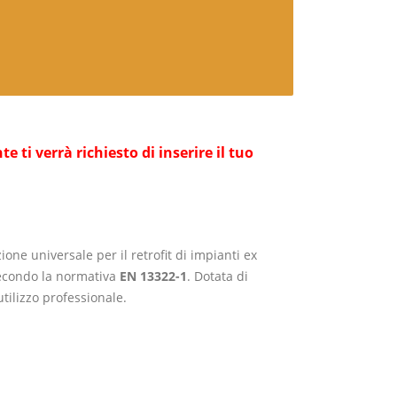
ti verrà richiesto di inserire il tuo
ione universale per il retrofit di impianti ex
condo la normativa
EN 13322-1
.
Dotata di
tilizzo professionale.