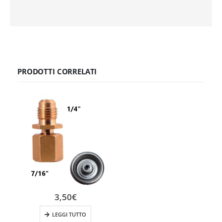
PRODOTTI CORRELATI
3,50
€
LEGGI TUTTO