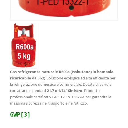
Gas refrigerante naturale R600a (Isobutano) in bombola
ricaricabile da 5 kg.
Soluzione ecologica ad alta efficienza per
la refrigerazione domestica e commerciale. Dotata di valvola
con attacco standard
21,7 x 1/14″ Sinistro
. Prodotto
professionale certificato
T-PED / EN 13322-1
per garantire la
massima sicurezza nel trasporto e nell’utilizzo.
GWP[3]