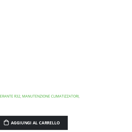
GERANTE R32
,
MANUTENZIONE CLIMATIZZATORI
,
AGGIUNGI AL CARRELLO