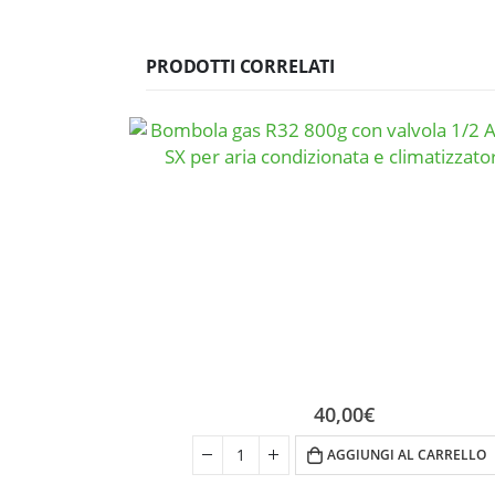
PRODOTTI CORRELATI
40,00
€
AGGIUNGI AL CARRELLO