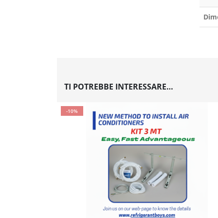
Dim
TI POTREBBE INTERESSARE…
-10%