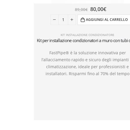
80,00
€
89,00
€
AGGIUNGI AL CARRELLO
KIT INSTALLAZIONE CONDIZIONATORE
FastPipe® è la soluzione innovativa per
l’allacciamento rapido e sicuro degli impianti
climatizzazione, ideale per professionisti e
installatori. Risparmi fino al 70% del tempo