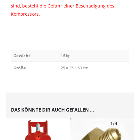
sind, besteht die Gefahr einer Beschädigung des
Kompressors.
Gewicht
16 kg
Größe
25 × 25 × 50 cm
DAS KÖNNTE DIR AUCH GEFALLEN …