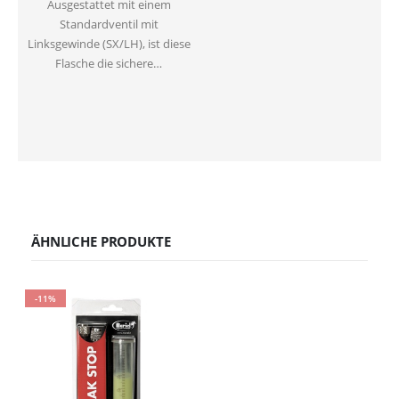
Ausgestattet mit einem
Standardventil mit
Linksgewinde (SX/LH), ist diese
Flasche die sichere…
ÄHNLICHE PRODUKTE
-11%