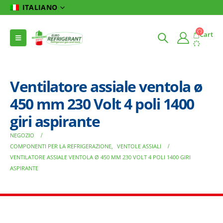
ITALIANO
Cart
Ventilatore assiale ventola ø
450 mm 230 Volt 4 poli 1400
giri aspirante
NEGOZIO
COMPONENTI PER LA REFRIGERAZIONE
,
VENTOLE ASSIALI
VENTILATORE ASSIALE VENTOLA Ø 450 MM 230 VOLT 4 POLI 1400 GIRI
ASPIRANTE