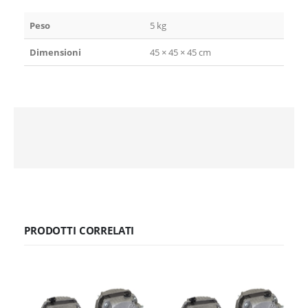
Peso
5 kg
Dimensioni
45 × 45 × 45 cm
PRODOTTI CORRELATI