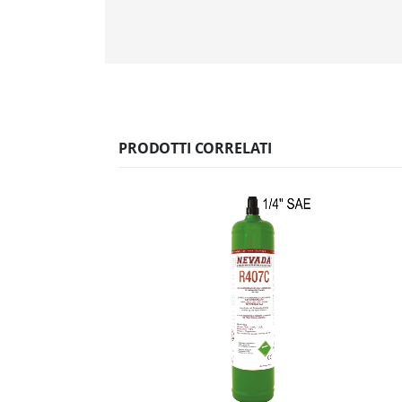
PRODOTTI CORRELATI