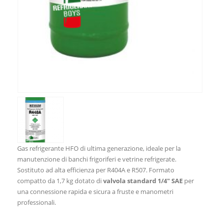
Gas refrigerante HFO di ultima generazione, ideale per la
manutenzione di banchi frigoriferi e vetrine refrigerate.
Sostituto ad alta efficienza per R404A e R507. Formato
compatto da 1,7 kg dotato di
valvola standard 1/4″ SAE
per
una connessione rapida e sicura a fruste e manometri
professionali.