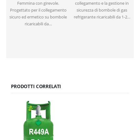
Femmina con girevole.
collegamento e la gestione in
Progettato per il collegamento
sicurezza di bombole di gas
sicuro ed ermetico su bombole
refrigerante ricaricabili da 1-2…
ricaricabili da…
PRODOTTI CORRELATI