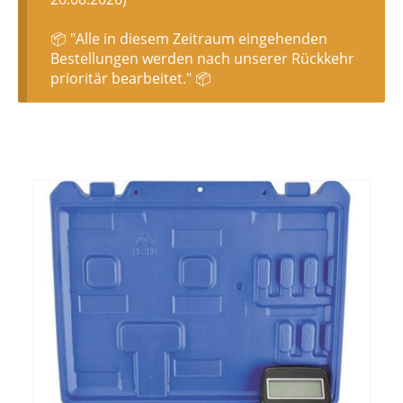
📦 "Alle in diesem Zeitraum eingehenden
Bestellungen werden nach unserer Rückkehr
prioritär bearbeitet." 📦