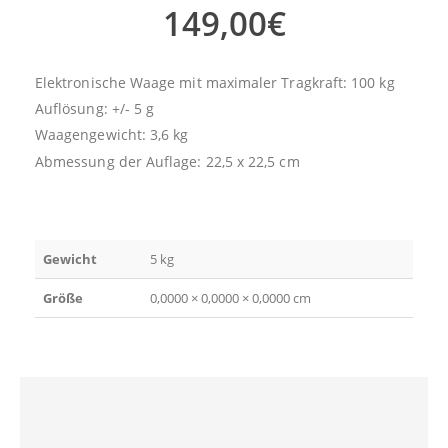
149,00
€
Elektronische Waage mit maximaler Tragkraft: 100 kg
Auflösung: +/- 5 g
Waagengewicht: 3,6 kg
Abmessung der Auflage: 22,5 x 22,5 cm
Gewicht
5 kg
Größe
0,0000 × 0,0000 × 0,0000 cm