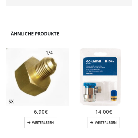
ÄHNLICHE PRODUKTE
6,90
€
14,00
€
WEITERLESEN
WEITERLESEN