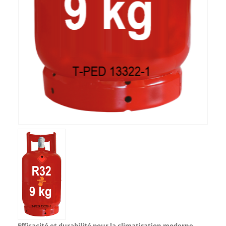
Efficacité et durabilité pour la climatisation moderne.