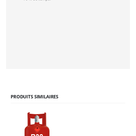
PRODUITS SIMILAIRES