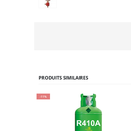
PRODUITS SIMILAIRES
-11%