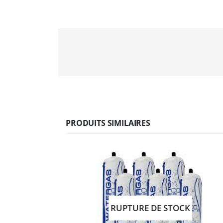
PRODUITS SIMILAIRES
RUPTURE DE STOCK