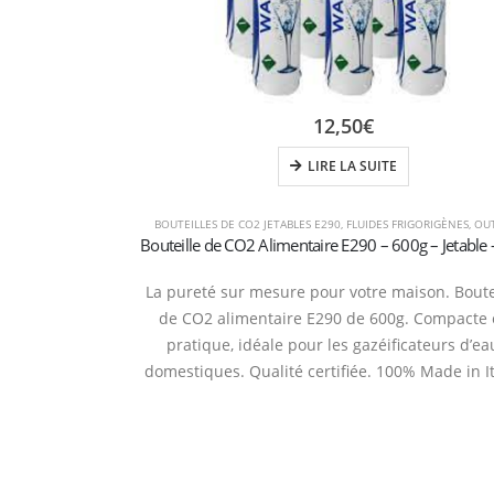
12,50
€
LIRE LA SUITE
BOUTEILLES DE CO2 JETABLES E290
,
FLUIDES FRIGORIGÈNES
,
OUT
La pureté sur mesure pour votre maison. Boute
de CO2 alimentaire E290 de 600g. Compacte 
pratique, idéale pour les gazéificateurs d’ea
domestiques. Qualité certifiée. 100% Made in It