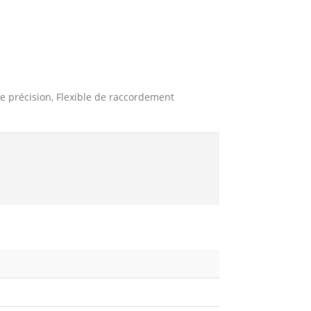
e précision, Flexible de raccordement