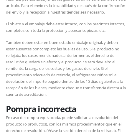
artículo. Para el envío es la trazabilidad y después de la confirmación
del envío y la recepción a nuestras tiendas sea necesario.
El objeto y el embalaje debe estar intacto, con los precintos intactos,
completos con toda la protección y accesorio, piezas, etc.
También deben estar en buen estado embalaje original, y deben
estar ausentes por completo las huellas de uso. Si el producto no
reflejaba los casos mencionados anteriormente, el derecho de
resolución quedará sin efecto y el producto / s será devuelto al
remitente, la carga de los costos y los gastos de envío. Si el
procedimiento adecuado de retirada, el refrigerante Niños srl la
devolución del importe pagado dentro de los 15 días siguientes a la
recepción de los bienes, mediante cheque o transferencia directa a la
cuenta de acreditación.
Pompra incorrecta
En caso de compra equivocada, puede solicitar la devolución del
producto (o productos), con los mismos procedimientos que en el
derecho de resolución. (Véase la sección derecha de la retirada). El