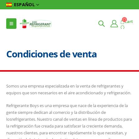
ESPAÑOL
Cart
Condiciones de venta
Somos una empresa especializada en la venta de refrigerantes y
equipos que son necesarios en el aire acondicionado y refrigeración.
Refrigerante Boys es una empresa que nace de la experiencia de la
gente siempre dedican al comercio y la distribución de
losrefrigerantes. Nuestro canal de ventas en línea de productos para
la refrigeración fue creada para satisfacer la creciente demanda,
nuestros clientes, para encontrar rápidamente lo que necesitan, y