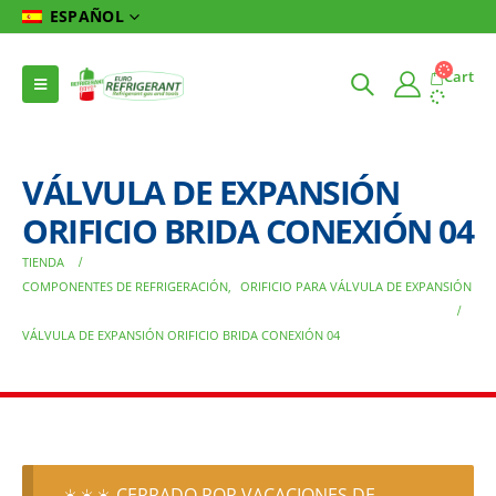
ESPAÑOL
Cart
VÁLVULA DE EXPANSIÓN
ORIFICIO BRIDA CONEXIÓN 04
TIENDA
COMPONENTES DE REFRIGERACIÓN
,
ORIFICIO PARA VÁLVULA DE EXPANSIÓN
VÁLVULA DE EXPANSIÓN ORIFICIO BRIDA CONEXIÓN 04
☀️☀️☀️ CERRADO POR VACACIONES DE