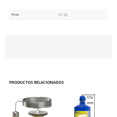
Peso
0,1 kg
PRODUCTOS RELACIONADOS