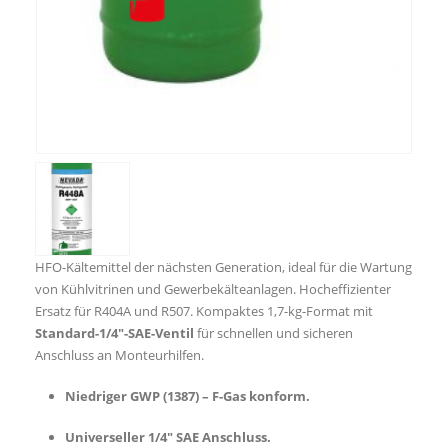
HFO-Kältemittel der nächsten Generation, ideal für die Wartung
von Kühlvitrinen und Gewerbekälteanlagen. Hocheffizienter
Ersatz für R404A und R507. Kompaktes 1,7-kg-Format mit
Standard-1/4″-SAE-Ventil
für schnellen und sicheren
Anschluss an Monteurhilfen.
Niedriger GWP (1387) – F-Gas konform.
Universeller 1/4″ SAE Anschluss.