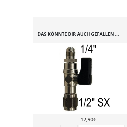
DAS KÖNNTE DIR AUCH GEFALLEN …
12,90
€