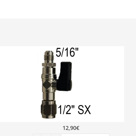
12,90
€