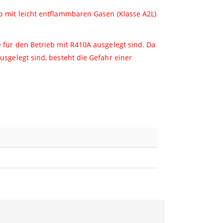
 mit leicht entflammbaren Gasen (Klasse A2L)
 für den Betrieb mit R410A ausgelegt sind. Da
sgelegt sind, besteht die Gefahr einer