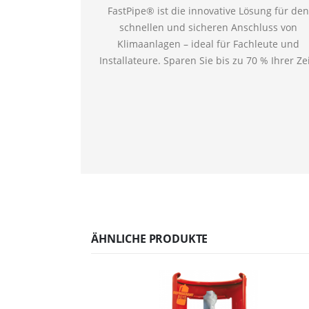
FastPipe® ist die innovative Lösung für den
schnellen und sicheren Anschluss von
Klimaanlagen – ideal für Fachleute und
Installateure. Sparen Sie bis zu 70 % Ihrer Zei
ÄHNLICHE PRODUKTE