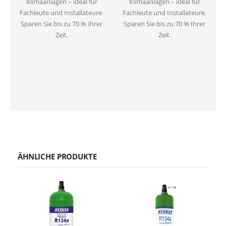
Klimaanlagen – ideal für
Klimaanlagen – ideal für
Fachleute und Installateure.
Fachleute und Installateure.
Sparen Sie bis zu 70 % Ihrer
Sparen Sie bis zu 70 % Ihrer
Zeit.
Zeit.
ÄHNLICHE PRODUKTE