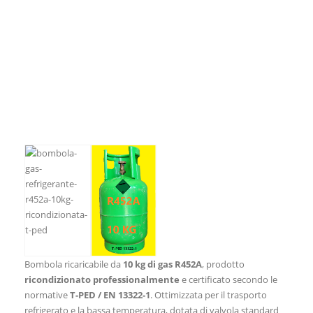
Bombola ricaricabile da
10 kg di gas R452A
, prodotto
ricondizionato professionalmente
e certificato secondo le
normative
T-PED / EN 13322-1
. Ottimizzata per il trasporto
refrigerato e la bassa temperatura, dotata di valvola standard