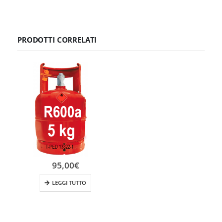
PRODOTTI CORRELATI
95,00
€
LEGGI TUTTO