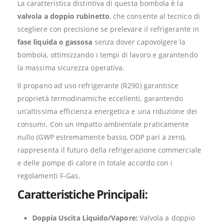
La caratteristica distintiva di questa bombola è la
valvola a doppio rubinetto
, che consente al tecnico di
scegliere con precisione se prelevare il refrigerante in
fase liquida o gassosa
senza dover capovolgere la
bombola, ottimizzando i tempi di lavoro e garantendo
la massima sicurezza operativa.
Il propano ad uso refrigerante (R290) garantisce
proprietà termodinamiche eccellenti, garantendo
un’altissima efficienza energetica e una riduzione dei
consumi. Con un impatto ambientale praticamente
nullo (GWP estremamente basso, ODP pari a zero),
rappresenta il futuro della refrigerazione commerciale
e delle pompe di calore in totale accordo con i
regolamenti F-Gas.
Caratteristiche Principali:
Doppia Uscita Liquido/Vapore:
Valvola a doppio