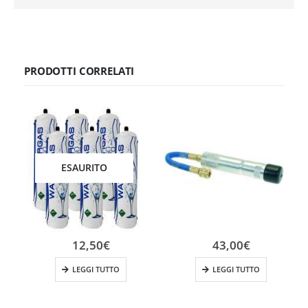
PRODOTTI CORRELATI
ESAURITO
12,50
€
43,00
€
LEGGI TUTTO
LEGGI TUTTO