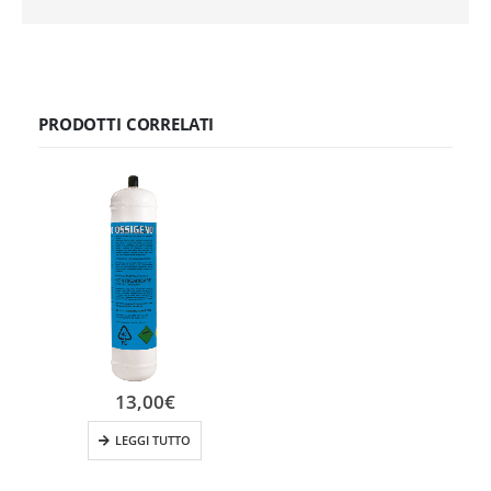
PRODOTTI CORRELATI
13,00
€
LEGGI TUTTO