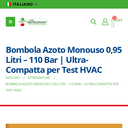
ITALIANO
Cart
Bombola Azoto Monouso 0,95
Litri – 110 Bar | Ultra-
Compatta per Test HVAC
NEGOZIO
ATTREZZATURE
BOMBOLA AZOTO MONOUSO 0,95 LITRI – 110 BAR | ULTRA-COMPATTA PER
TEST HVAC