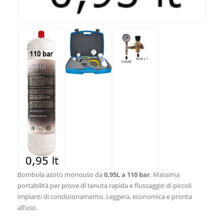
Bombola azoto monouso da
0,95L a 110 bar
. Massima
portabilità per prove di tenuta rapida e flussaggio di piccoli
impianti di condizionamento. Leggera, economica e pronta
all’uso.