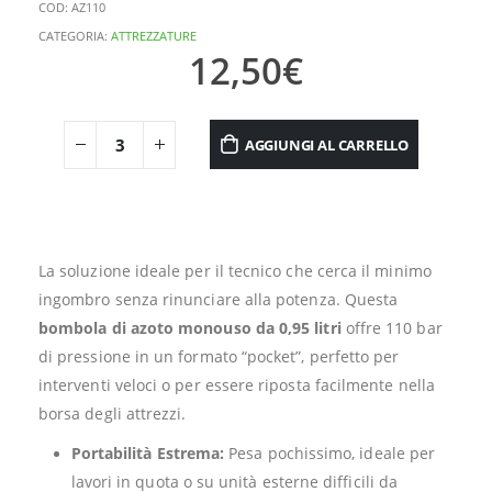
COD:
AZ110
CATEGORIA:
ATTREZZATURE
12,50
€
AGGIUNGI AL CARRELLO
La soluzione ideale per il tecnico che cerca il minimo
ingombro senza rinunciare alla potenza. Questa
bombola di azoto monouso da 0,95 litri
offre 110 bar
di pressione in un formato “pocket”, perfetto per
interventi veloci o per essere riposta facilmente nella
borsa degli attrezzi.
Portabilità Estrema:
Pesa pochissimo, ideale per
lavori in quota o su unità esterne difficili da