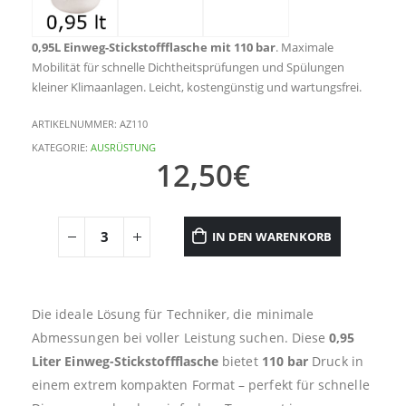
0,95L Einweg-Stickstoffflasche mit 110 bar
. Maximale
Mobilität für schnelle Dichtheitsprüfungen und Spülungen
kleiner Klimaanlagen. Leicht, kostengünstig und wartungsfrei.
ARTIKELNUMMER:
AZ110
KATEGORIE:
AUSRÜSTUNG
12,50
€
IN DEN WARENKORB
Die ideale Lösung für Techniker, die minimale
Abmessungen bei voller Leistung suchen. Diese
0,95
Liter Einweg-Stickstoffflasche
bietet
110 bar
Druck in
einem extrem kompakten Format – perfekt für schnelle