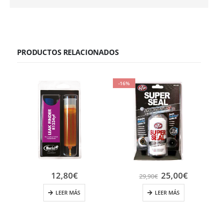
PRODUCTOS RELACIONADOS
-16%
12,80
€
25,00
€
29,90
€
LEER MÁS
LEER MÁS