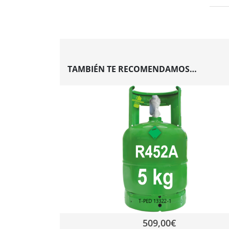
TAMBIÉN TE RECOMENDAMOS…
509,00
€