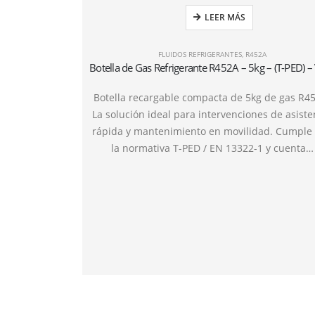
LEER MÁS
FLUIDOS REFRIGERANTES
,
R452A
Botella recargable compacta de 5kg de gas R4
La solución ideal para intervenciones de asiste
rápida y mantenimiento en movilidad. Cumple
la normativa T-PED / EN 13322-1 y cuenta…