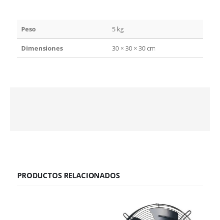
Peso
5 kg
Dimensiones
30 × 30 × 30 cm
PRODUCTOS RELACIONADOS