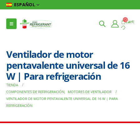
ESPAÑOL
Cart
Ventilador de motor
pentavalente universal de 16
W | Para refrigeración
TIENDA
COMPONENTES DE REFRIGERACIÓN
,
MOTORES DE VENTILADOR
VENTILADOR DE MOTOR PENTAVALENTE UNIVERSAL DE 16 W | PARA
REFRIGERACIÓN