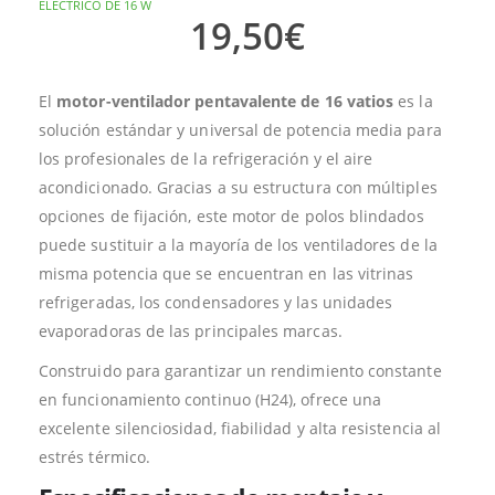
ELÉCTRICO DE 16 W
19,50
€
El
motor-ventilador pentavalente de 16 vatios
es la
solución estándar y universal de potencia media para
los profesionales de la refrigeración y el aire
acondicionado. Gracias a su estructura con múltiples
opciones de fijación, este motor de polos blindados
puede sustituir a la mayoría de los ventiladores de la
misma potencia que se encuentran en las vitrinas
refrigeradas, los condensadores y las unidades
evaporadoras de las principales marcas.
Construido para garantizar un rendimiento constante
en funcionamiento continuo (H24), ofrece una
excelente silenciosidad, fiabilidad y alta resistencia al
estrés térmico.