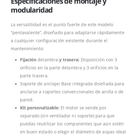
Especificaciones de montaje y
modularidad
La versatilidad es el punto fuerte de este modelo
“pentavalente”, diseñado para adaptarse rápidamente
a cualquier configuración existente durante el
mantenimiento:
Fijación
delantera
y trasera:
Disposición con 3
orificios en la parte delantera y 3 orificios en la
parte trasera.
Soporte de anclaje
:
Base integrada diseñada para
anclarse a soportes convencionales de anilla o de
pared.
Kit personalizable:
El motor se vende por
separado (sin ventilador ni soporte) para que
puedas reutilizar los componentes que aún estén
en buen estado o elegir el diámetro de aspas ideal