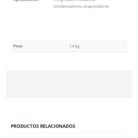
condensadores, evaporadores
Peso
1,4 kg
PRODUCTOS RELACIONADOS