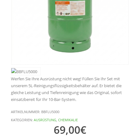
Werfen Sie Ihre Ausrüstung nicht weg! Füllen Sie Ihr Set mit
unserem 5L-Reinigungsflüssigkeitsbehälter auf. Er bietet die
gleiche Leistung und Tiefenreinigung wie das Original, sofort
einsatzbereit für Ihr 10-Bar-System.
ARTIKELNUMMER:
BBFLU5000
KATEGORIEN:
AUSRÜSTUNG
,
CHEMIKALIE
69,00
€