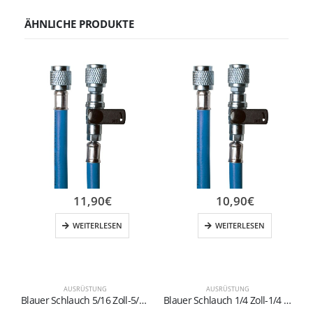
ÄHNLICHE PRODUKTE
11,90
€
10,90
€
WEITERLESEN
WEITERLESEN
AUSRÜSTUNG
AUSRÜSTUNG
Blauer Schlauch 5/16 Zoll-5/16 Zoll
Blauer Schlauch 1/4 Zoll-1/4 Zoll