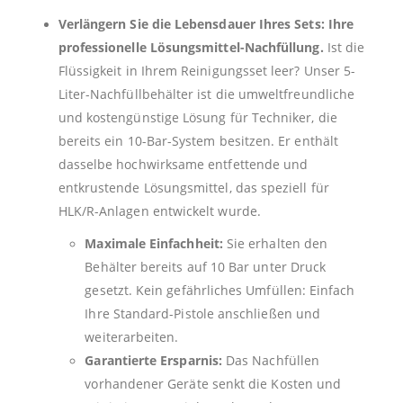
Verlängern Sie die Lebensdauer Ihres Sets: Ihre
professionelle Lösungsmittel-Nachfüllung.
Ist die
Flüssigkeit in Ihrem Reinigungsset leer? Unser 5-
Liter-Nachfüllbehälter ist die umweltfreundliche
und kostengünstige Lösung für Techniker, die
bereits ein 10-Bar-System besitzen. Er enthält
dasselbe hochwirksame entfettende und
entkrustende Lösungsmittel, das speziell für
HLK/R-Anlagen entwickelt wurde.
Maximale Einfachheit:
Sie erhalten den
Behälter bereits auf 10 Bar unter Druck
gesetzt. Kein gefährliches Umfüllen: Einfach
Ihre Standard-Pistole anschließen und
weiterarbeiten.
Garantierte Ersparnis:
Das Nachfüllen
vorhandener Geräte senkt die Kosten und