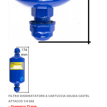
FILTRO DISIDRATATORE A CARTUCCIA SOLIDA CASTEL
ATTACCO 1/4 SAE
– Diametro 73 mm