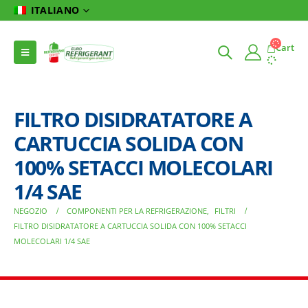
ITALIANO
Cart
FILTRO DISIDRATATORE A
CARTUCCIA SOLIDA CON
100% SETACCI MOLECOLARI
1/4 SAE
NEGOZIO
COMPONENTI PER LA REFRIGERAZIONE
,
FILTRI
FILTRO DISIDRATATORE A CARTUCCIA SOLIDA CON 100% SETACCI
MOLECOLARI 1/4 SAE