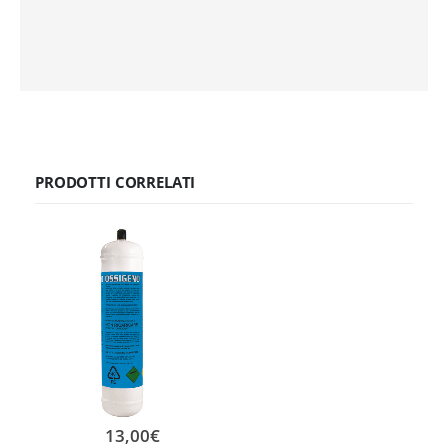
PRODOTTI CORRELATI
13,00
€