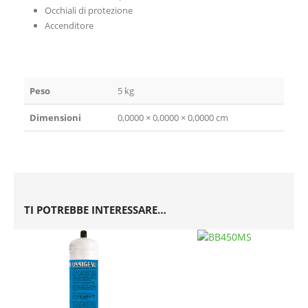
Occhiali di protezione
Accenditore
Peso
5 kg
Dimensioni
0,0000 × 0,0000 × 0,0000 cm
TI POTREBBE INTERESSARE…