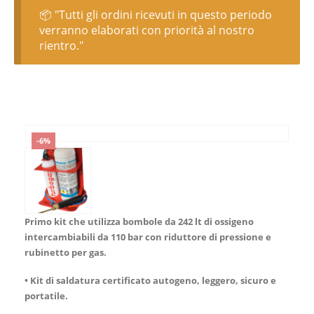
📦 "Tutti gli ordini ricevuti in questo periodo
verranno elaborati con priorità al nostro
rientro."
-6%
Primo kit che utilizza bombole da 242 lt di ossigeno
intercambiabili da 110 bar con riduttore di pressione e
rubinetto per gas.
•
Kit di saldatura certificato autogeno, leggero, sicuro e
portatile.