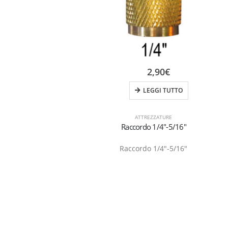
2,90
€
LEGGI TUTTO
ATTREZZATURE
Raccordo 1/4″-5/16″
Raccordo 1/4″-5/16″