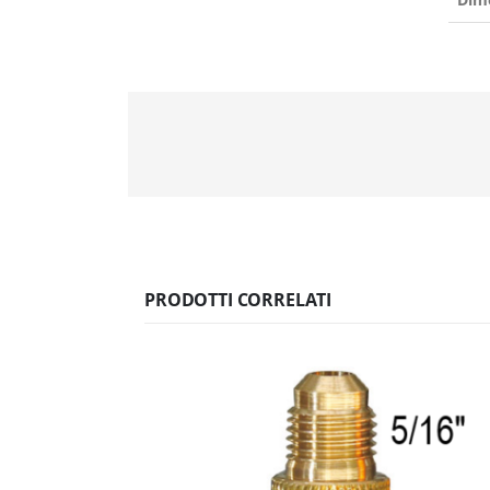
PRODOTTI CORRELATI