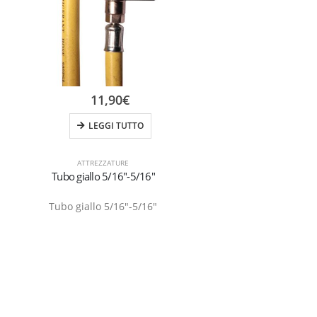
11,90
€
LEGGI TUTTO
ATTREZZATURE
Tubo giallo 5/16″-5/16″
Tubo giallo 5/16″-5/16″