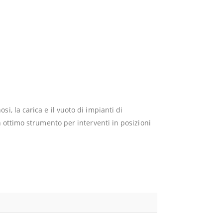
, la carica e il vuoto di impianti di
n ottimo strumento per interventi in posizioni