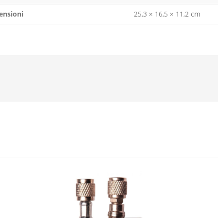
ensioni
25,3 × 16,5 × 11,2 cm