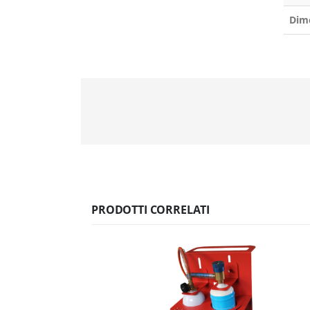
Dim
PRODOTTI CORRELATI