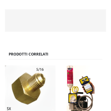
PRODOTTI CORRELATI