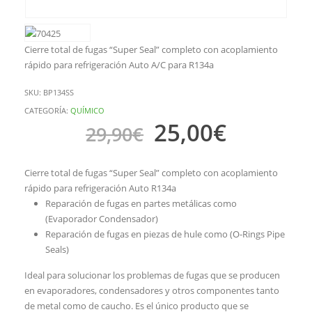
Cierre total de fugas “Super Seal” completo con acoplamiento
rápido para refrigeración Auto A/C para R134a
SKU:
BP134SS
CATEGORÍA:
QUÍMICO
25,00
€
29,90
€
Cierre total de fugas “Super Seal” completo con acoplamiento
rápido para refrigeración Auto R134a
Reparación de fugas en partes metálicas como
(Evaporador Condensador)
Reparación de fugas en piezas de hule como (O-Rings Pipe
Seals)
Ideal para solucionar los problemas de fugas que se producen
en evaporadores, condensadores y otros componentes tanto
de metal como de caucho. Es el único producto que se