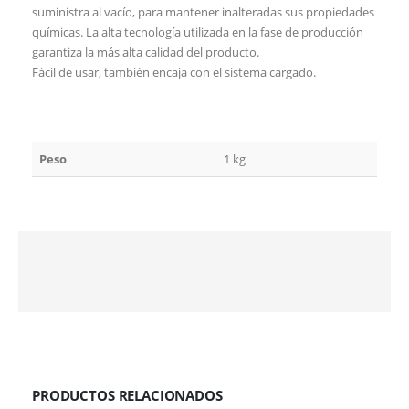
suministra al vacío, para mantener inalteradas sus propiedades
químicas. La alta tecnología utilizada en la fase de producción
garantiza la más alta calidad del producto.
Fácil de usar, también encaja con el sistema cargado.
Peso
1 kg
PRODUCTOS RELACIONADOS