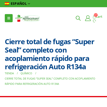
ESPAÑOL
Cart
Cierre total de fugas “Super
Seal” completo con
acoplamiento rápido para
refrigeración Auto R134a
TIENDA
QUÍMICO
CIERRE TOTAL DE FUGAS “SUPER SEAL” COMPLETO CON ACOPLAMIENTO
RÁPIDO PARA REFRIGERACIÓN AUTO R134A