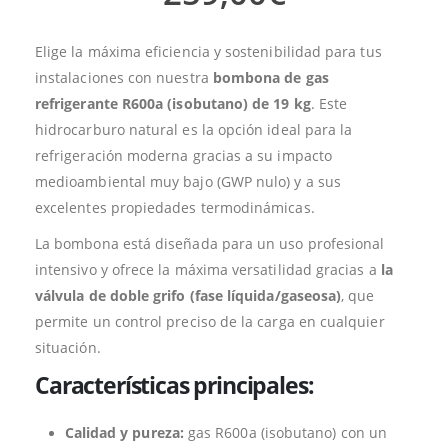
Elige la máxima eficiencia y sostenibilidad para tus
instalaciones con nuestra
bombona de gas
refrigerante R600a (isobutano) de 19 kg
. Este
hidrocarburo natural es la opción ideal para la
refrigeración moderna gracias a su impacto
medioambiental muy bajo (GWP nulo) y a sus
excelentes propiedades termodinámicas.
La bombona está diseñada para un uso profesional
intensivo y ofrece la máxima versatilidad gracias a
la
válvula de doble grifo (fase líquida/gaseosa)
, que
permite un control preciso de la carga en cualquier
situación.
Características principales:
Calidad y pureza:
gas R600a (isobutano) con un